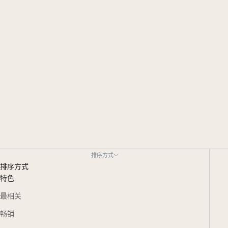
排序方式
排序方式
特色
最相关
畅销