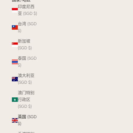
印度尼西
亚 (SGD $)
台湾 (SGD
$)
新加坡
(SGD $)
泰国 (SGD
$)
澳大利亚
(SGD $)
澳门特别
行政区
(SGD $)
英国 (SGD
$)