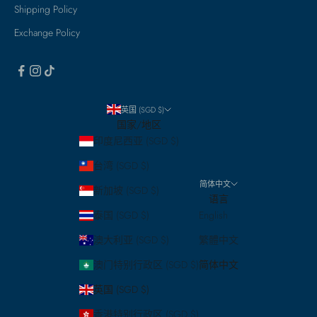
Shipping Policy
Exchange Policy
英国 (SGD $)
国家/地区
印度尼西亚 (SGD $)
台湾 (SGD $)
简体中文
新加坡 (SGD $)
语言
泰国 (SGD $)
English
澳大利亚 (SGD $)
繁體中文
澳门特别行政区 (SGD $)
简体中文
英国 (SGD $)
香港特别行政区 (SGD $)