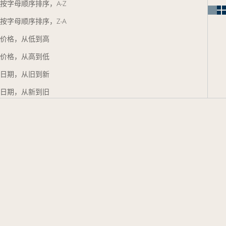
按字母顺序排序，A-Z
按字母顺序排序，Z-A
价格，从低到高
价格，从高到低
日期，从旧到新
日期，从新到旧