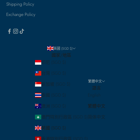
Shipping Policy
Exchange Policy
英國 (SGD $)
國家/地區
印尼 (SGD $)
台灣 (SGD $)
繁體中文
新加坡 (SGD $)
語言
泰國 (SGD $)
English
澳洲 (SGD $)
繁體中文
澳門特別行政區 (SGD $)
简体中文
英國 (SGD $)
香港特別行政區 (SGD $)