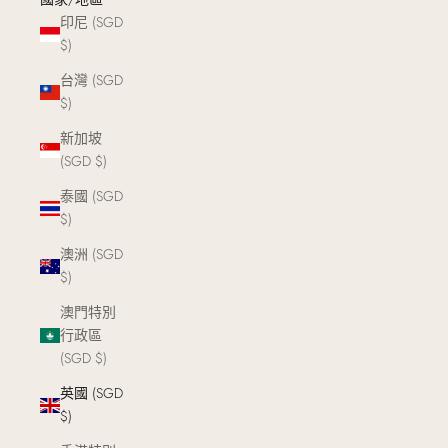
印尼 (SGD
$)
台灣 (SGD
$)
新加坡
(SGD $)
泰國 (SGD
$)
澳洲 (SGD
$)
澳門特別
行政區
(SGD $)
英國 (SGD
$)