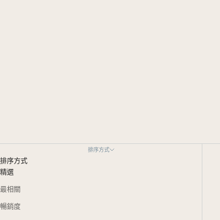
排序方式
排序方式
精選
最相關
暢銷度